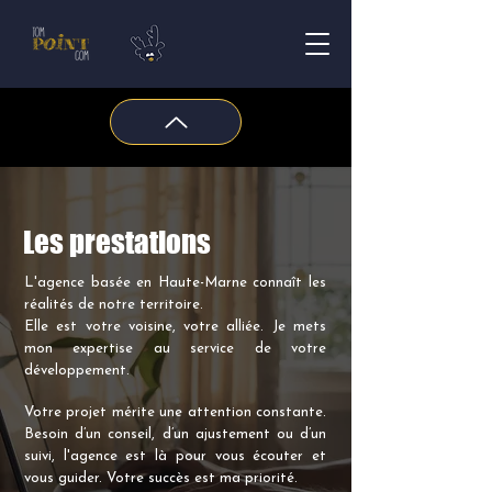
Les prestations
L'agence basée en Haute-Marne connaît les
réalités de notre territoire.
Elle est votre voisine, votre alliée. Je mets
mon expertise au service de votre
développement.
Votre projet mérite une attention constante.
Besoin d’un conseil, d’un ajustement ou d’un
suivi, l'agence est là pour vous écouter et
vous guider. Votre succès est ma priorité.