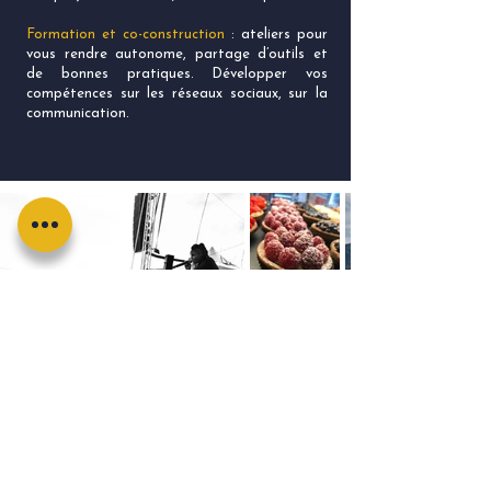
Formation et co-construction
: ateliers pour
vous rendre autonome, partage d’outils et
de bonnes pratiques. Développer vos
compétences sur les réseaux sociaux, sur la
communication.