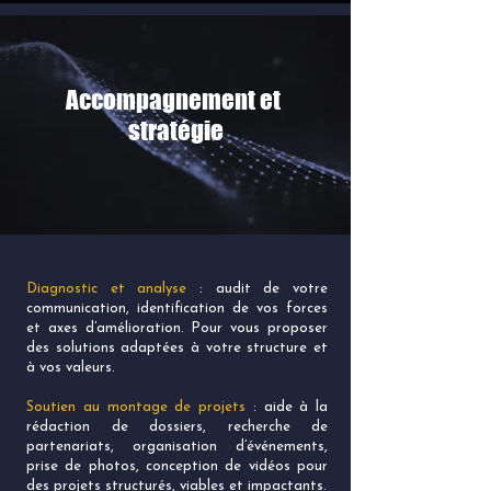
Accompagnement et
stratégie
Diagnostic et analyse
: audit de votre
communication, identification de vos forces
et axes d’amélioration. Pour vous proposer
des solutions adaptées à votre structure et
à vos valeurs.
Soutien au montage de projets
: aide à la
rédaction de dossiers, recherche de
partenariats, organisation d’événements,
prise de photos, conception de vidéos pour
des projets structurés, viables et impactants.