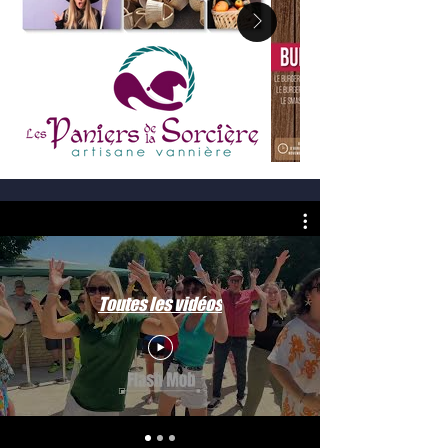
Toutes les vidéos