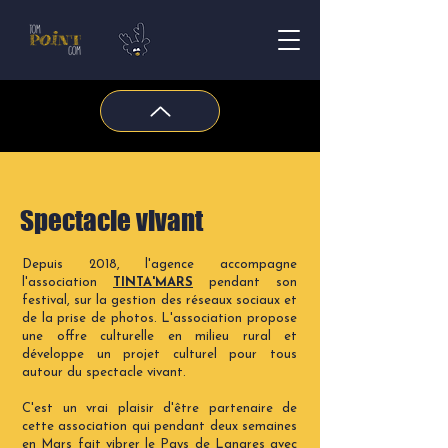
Spectacle vivant
Depuis 2018, l'agence accompagne
l'association
TINTA'MARS
pendant son
festival, sur la gestion des réseaux sociaux et
de la prise de photos. L'association propose
une offre culturelle en milieu rural et
développe un projet culturel pour tous
autour du spectacle vivant.
C'est un vrai plaisir d'être partenaire de
cette association qui pendant deux semaines
en Mars fait vibrer le Pays de Langres avec